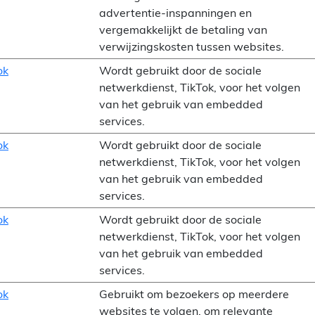
advertentie-inspanningen en
vergemakkelijkt de betaling van
verwijzingskosten tussen websites.
ok
Wordt gebruikt door de sociale
netwerkdienst, TikTok, voor het volgen
van het gebruik van embedded
services.
ok
Wordt gebruikt door de sociale
netwerkdienst, TikTok, voor het volgen
van het gebruik van embedded
services.
ok
Wordt gebruikt door de sociale
netwerkdienst, TikTok, voor het volgen
van het gebruik van embedded
services.
ok
Gebruikt om bezoekers op meerdere
websites te volgen, om relevante