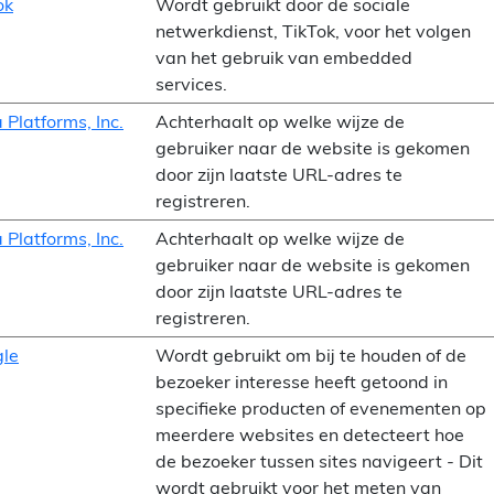
ok
Wordt gebruikt door de sociale
netwerkdienst, TikTok, voor het volgen
van het gebruik van embedded
services.
 Platforms, Inc.
Achterhaalt op welke wijze de
gebruiker naar de website is gekomen
door zijn laatste URL-adres te
registreren.
 Platforms, Inc.
Achterhaalt op welke wijze de
gebruiker naar de website is gekomen
door zijn laatste URL-adres te
registreren.
le
Wordt gebruikt om bij te houden of de
bezoeker interesse heeft getoond in
specifieke producten of evenementen op
meerdere websites en detecteert hoe
de bezoeker tussen sites navigeert - Dit
wordt gebruikt voor het meten van