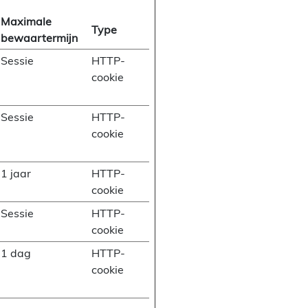
Maximale
Type
bewaartermijn
Sessie
HTTP-
cookie
Sessie
HTTP-
cookie
1 jaar
HTTP-
cookie
Sessie
HTTP-
cookie
1 dag
HTTP-
cookie