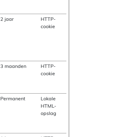
2 jaar
HTTP-
cookie
3 maanden
HTTP-
cookie
Permanent
Lokale
HTML-
opslag