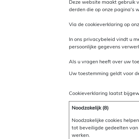
Deze website maakt gebruik v
derden die op onze pagina's
Via de cookieverklaring op on
In ons privacybeleid vindt u 
persoonlijke gegevens verwer
Als u vragen heeft over uw to
Uw toestemming geldt voor d
Cookieverklaring laatst bijg
Noodzakelijk (8)
Noodzakelijke cookies helpen
tot beveiligde gedeelten van
werken.