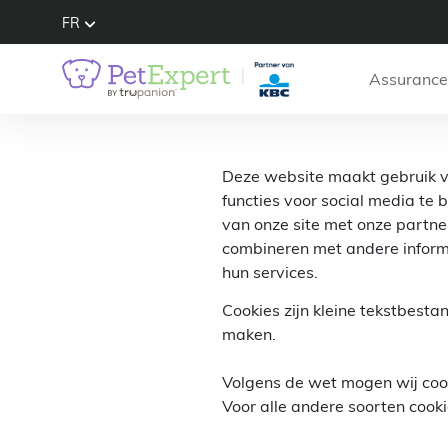
FR
Assurance
Deze website maakt gebruik va
functies voor social media te
van onze site met onze partne
combineren met andere informa
hun services.
Cookies zijn kleine tekstbest
maken.
Volgens de wet mogen wij cooki
Voor alle andere soorten coo