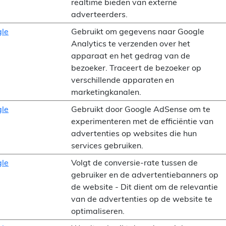
realtime bieden van externe
adverteerders.
le
Gebruikt om gegevens naar Google
Analytics te verzenden over het
apparaat en het gedrag van de
bezoeker. Traceert de bezoeker op
verschillende apparaten en
marketingkanalen.
le
Gebruikt door Google AdSense om te
experimenteren met de efficiëntie van
advertenties op websites die hun
services gebruiken.
le
Volgt de conversie-rate tussen de
gebruiker en de advertentiebanners op
de website - Dit dient om de relevantie
van de advertenties op de website te
optimaliseren.