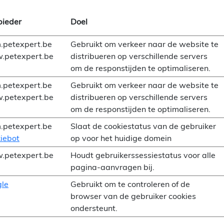
ieder
Doel
.petexpert.be
Gebruikt om verkeer naar de website te
petexpert.be
distribueren op verschillende servers
om de responstijden te optimaliseren.
.petexpert.be
Gebruikt om verkeer naar de website te
petexpert.be
distribueren op verschillende servers
om de responstijden te optimaliseren.
.petexpert.be
Slaat de cookiestatus van de gebruiker
iebot
op voor het huidige domein
petexpert.be
Houdt gebruikerssessiestatus voor alle
pagina-aanvragen bij.
le
Gebruikt om te controleren of de
browser van de gebruiker cookies
ondersteunt.