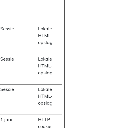
Sessie
Lokale
HTML-
opslag
Sessie
Lokale
HTML-
opslag
Sessie
Lokale
HTML-
opslag
1 jaar
HTTP-
cookie