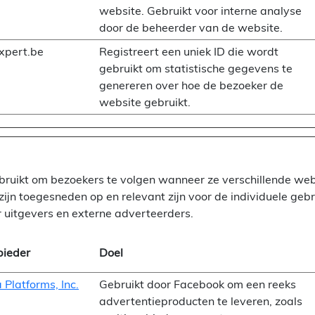
website. Gebruikt voor interne analyse
door de beheerder van de website.
xpert.be
Registreert een uniek ID die wordt
gebruikt om statistische gegevens te
genereren over hoe de bezoeker de
website gebruikt.
ruikt om bezoekers te volgen wanneer ze verschillende webs
ijn toegesneden op en relevant zijn voor de individuele geb
 uitgevers en externe adverteerders.
ieder
Doel
 Platforms, Inc.
Gebruikt door Facebook om een reeks
advertentieproducten te leveren, zoals