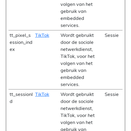
volgen van het
gebruik van
embedded
services.
tt_pixel_s
TikTok
Wordt gebruikt
Sessie
ession_ind
door de sociale
ex
netwerkdienst,
TikTok, voor het
volgen van het
gebruik van
embedded
services.
tt_sessionI
TikTok
Wordt gebruikt
Sessie
d
door de sociale
netwerkdienst,
TikTok, voor het
volgen van het
gebruik van