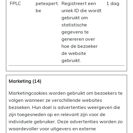
FPLC
petexpert.
Registreert een
1 dag
be
uniek ID die wordt
gebruikt om
statistische
gegevens te
genereren over
hoe de bezoeker
de website
gebruikt.
Marketing (14)
Marketingcookies worden gebruikt om bezoekers te
volgen wanneer ze verschillende websites
bezoeken. Hun doel is advertenties weergeven die
zijn toegesneden op en relevant zijn voor de
individuele gebruiker. Deze advertenties worden zo
waardevoller voor uitgevers en externe