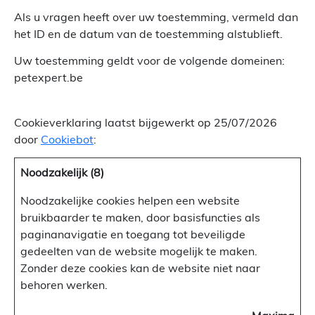
Als u vragen heeft over uw toestemming, vermeld dan
het ID en de datum van de toestemming alstublieft.
Uw toestemming geldt voor de volgende domeinen:
petexpert.be
Cookieverklaring laatst bijgewerkt op 25/07/2026
door
Cookiebot
:
Noodzakelijk (8)
Noodzakelijke cookies helpen een website
bruikbaarder te maken, door basisfuncties als
paginanavigatie en toegang tot beveiligde
gedeelten van de website mogelijk te maken.
Zonder deze cookies kan de website niet naar
behoren werken.