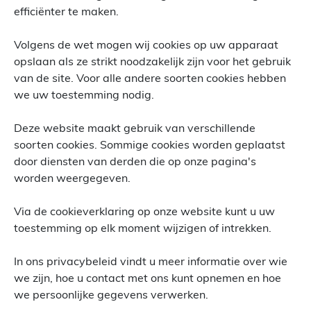
efficiënter te maken.
Volgens de wet mogen wij cookies op uw apparaat
opslaan als ze strikt noodzakelijk zijn voor het gebruik
van de site. Voor alle andere soorten cookies hebben
we uw toestemming nodig.
Deze website maakt gebruik van verschillende
soorten cookies. Sommige cookies worden geplaatst
door diensten van derden die op onze pagina's
worden weergegeven.
Via de cookieverklaring op onze website kunt u uw
toestemming op elk moment wijzigen of intrekken.
In ons privacybeleid vindt u meer informatie over wie
we zijn, hoe u contact met ons kunt opnemen en hoe
we persoonlijke gegevens verwerken.