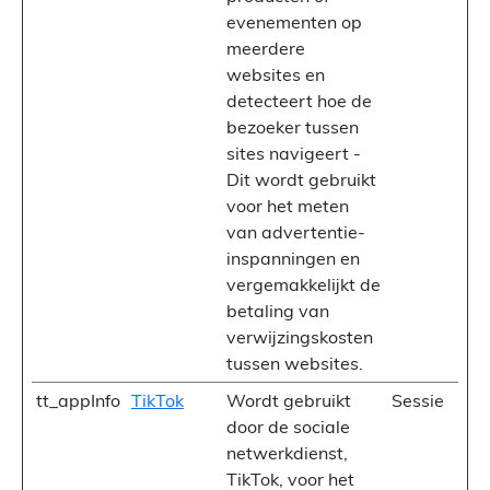
evenementen op
meerdere
websites en
detecteert hoe de
bezoeker tussen
sites navigeert -
Dit wordt gebruikt
voor het meten
van advertentie-
inspanningen en
vergemakkelijkt de
betaling van
verwijzingskosten
tussen websites.
tt_appInfo
TikTok
Wordt gebruikt
Sessie
door de sociale
netwerkdienst,
TikTok, voor het