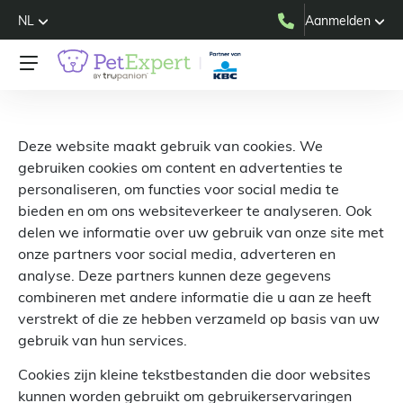
NL
Aanmelden
Deze website maakt gebruik van cookies. We
gebruiken cookies om content en advertenties te
personaliseren, om functies voor social media te
bieden en om ons websiteverkeer te analyseren. Ook
delen we informatie over uw gebruik van onze site met
onze partners voor social media, adverteren en
analyse. Deze partners kunnen deze gegevens
combineren met andere informatie die u aan ze heeft
verstrekt of die ze hebben verzameld op basis van uw
gebruik van hun services.
Cookies zijn kleine tekstbestanden die door websites
kunnen worden gebruikt om gebruikerservaringen